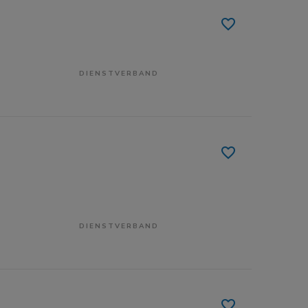
DIENSTVERBAND
DIENSTVERBAND