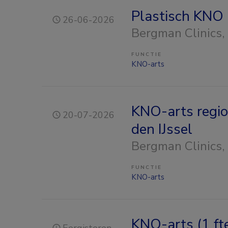
Plastisch KNO 
26-06-2026
Bergman Clinics
,
FUNCTIE
KNO-arts
KNO-arts regio
20-07-2026
den IJssel
Bergman Clinics
,
FUNCTIE
KNO-arts
KNO-arts (1 ft