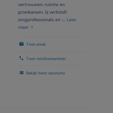
vertrouwen, ruimte en
groeikansen. Jij verbindt
zorgprofessionals en -...
Lees
meer
Toon email
Toon telefoonnummer
Bekijk meer vacatures