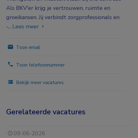
Als BKV'er krijg je vertrouwen, ruimte en
groeikansen. Jij verbindt zorgprofessionals en
-...
Lees meer
Toon email
Toon telefoonnummer
Bekijk meer vacatures
Gerelateerde vacatures
09-06-2026