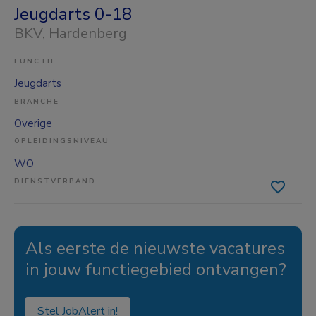
Jeugdarts 0-18
BKV
, Hardenberg
FUNCTIE
Jeugdarts
BRANCHE
Overige
OPLEIDINGSNIVEAU
WO
DIENSTVERBAND
Als eerste de nieuwste vacatures
in jouw functiegebied ontvangen?
Stel JobAlert in!