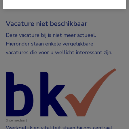
Fulltime
Vacature niet beschikbaar
Deze vacature bij is niet meer actueel.
Hieronder staan enkele vergelijkbare
vacatures die voor u wellicht interessant zijn.
(Intermediair)
Werkgeluk en vitaliteit staan bij ons centraal.