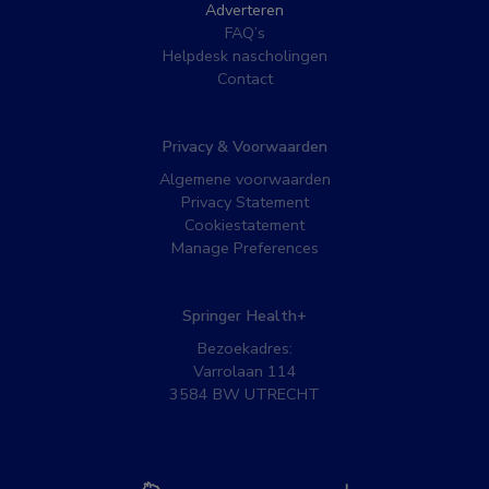
Adverteren
FAQ’s
Helpdesk nascholingen
Contact
Privacy & Voorwaarden
Algemene voorwaarden
Privacy Statement
Cookiestatement
Manage Preferences
Springer Health+
Bezoekadres:
Varrolaan 114
3584 BW UTRECHT