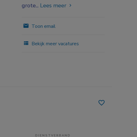
grote...
Lees meer
Toon email
Bekijk meer vacatures
DIENSTVERBAND