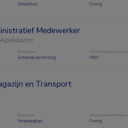
Ziekenhuis
Overig
inistratief Medewerker
 Apeldoorn
BRANCHE
OPLEIDINGSNIVEAU
Gehandicaptenzorg
MBO
gazijn en Transport
BRANCHE
OPLEIDINGSNIVEAU
Verpleeghuis
Overig