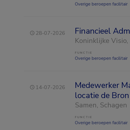
Overige beroepen facilitair
Financieel Adm
28-07-2026
Koninklijke Visio
,
FUNCTIE
Overige beroepen facilitair
Medewerker Ma
14-07-2026
locatie de Bron
Samen
, Schagen
FUNCTIE
Overige beroepen facilitair