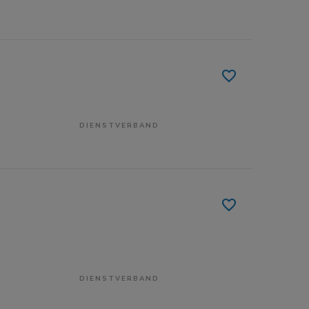
DIENSTVERBAND
DIENSTVERBAND