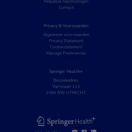
Helpdesk nascholingen
Contact
Privacy & Voorwaarden
Algemene voorwaarden
Privacy Statement
Cookiestatement
Manage Preferences
Springer Health+
Bezoekadres:
Varrolaan 114
3584 BW UTRECHT
BSL