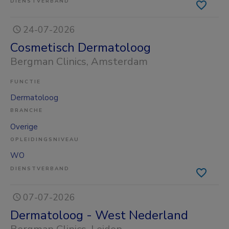
DIENSTVERBAND
24-07-2026
Cosmetisch Dermatoloog
Bergman Clinics
, Amsterdam
FUNCTIE
Dermatoloog
BRANCHE
Overige
OPLEIDINGSNIVEAU
WO
DIENSTVERBAND
07-07-2026
Dermatoloog - West Nederland