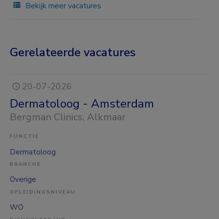
Bekijk meer vacatures
Gerelateerde vacatures
20-07-2026
Dermatoloog - Amsterdam
Bergman Clinics
, Alkmaar
FUNCTIE
Dermatoloog
BRANCHE
Overige
OPLEIDINGSNIVEAU
WO