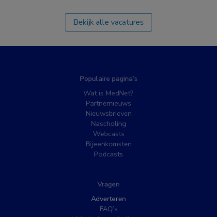
Bekijk alle vacatures
Populaire pagina’s
Wat is MedNet?
Partnernieuws
Nieuwsbrieven
Nascholing
Webcasts
Bijeenkomsten
Podcasts
Vragen
Adverteren
FAQ’s