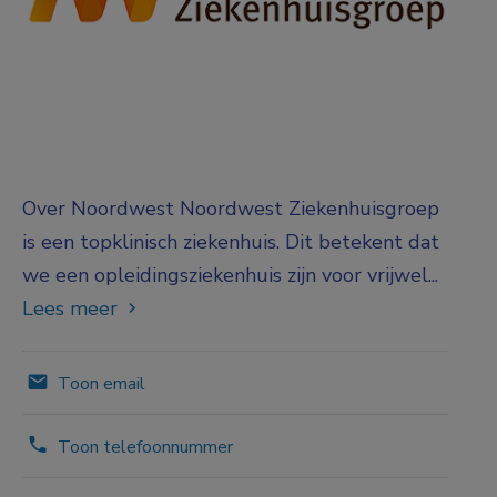
Over Noordwest Noordwest Ziekenhuisgroep
is een topklinisch ziekenhuis. Dit betekent dat
we een opleidingsziekenhuis zijn voor vrijwel...
Lees meer
Toon email
Toon telefoonnummer