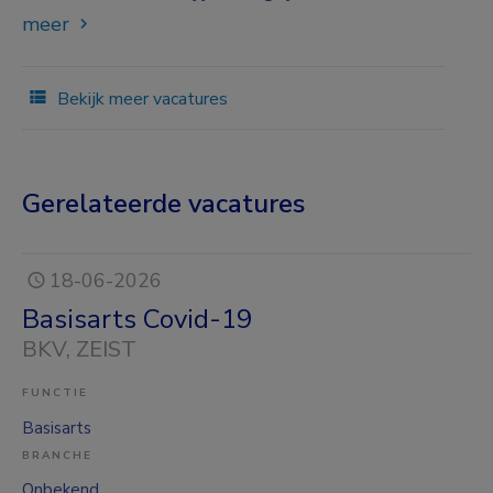
meer
Bekijk meer vacatures
Gerelateerde vacatures
18-06-2026
Basisarts Covid-19
BKV
, ZEIST
FUNCTIE
Basisarts
BRANCHE
Onbekend