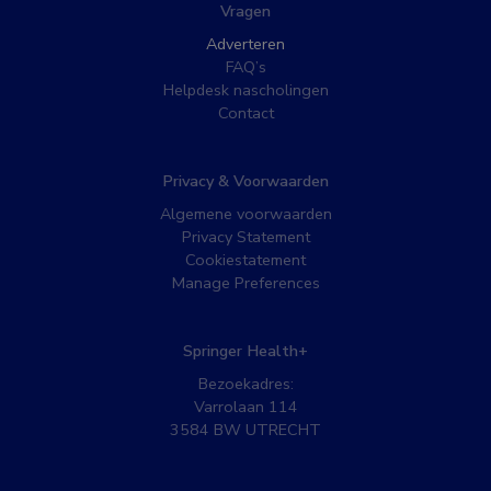
Vragen
Adverteren
FAQ’s
Helpdesk nascholingen
Contact
Privacy & Voorwaarden
Algemene voorwaarden
Privacy Statement
Cookiestatement
Manage Preferences
Springer Health+
Bezoekadres:
Varrolaan 114
3584 BW UTRECHT