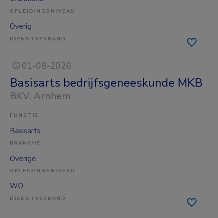
OPLEIDINGSNIVEAU
Overig
DIENSTVERBAND
01-08-2026
Basisarts bedrijfsgeneeskunde MKB
BKV
, Arnhem
FUNCTIE
Basisarts
BRANCHE
Overige
OPLEIDINGSNIVEAU
WO
DIENSTVERBAND