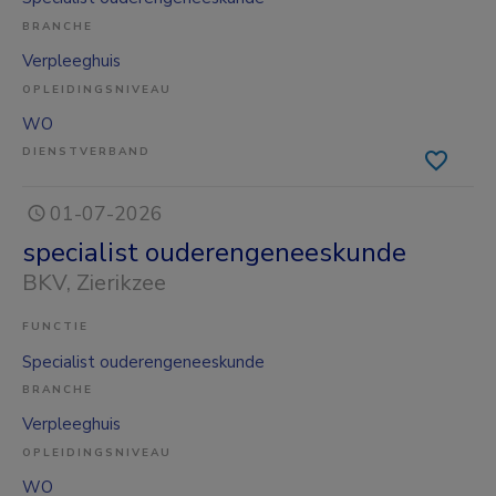
BRANCHE
Verpleeghuis
OPLEIDINGSNIVEAU
WO
DIENSTVERBAND
01-07-2026
specialist ouderengeneeskunde
BKV
, Zierikzee
FUNCTIE
Specialist ouderengeneeskunde
BRANCHE
Verpleeghuis
OPLEIDINGSNIVEAU
WO