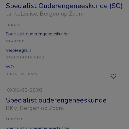
Specialist Ouderengeneeskunde (SO)
tanteLouise
, Bergen op Zoom
FUNCTIE
Specialist ouderengeneeskunde
BRANCHE
Verpleeghuis
OPLEIDINGSNIVEAU
WO
DIENSTVERBAND
25-06-2026
Specialist ouderengeneeskunde
BKV
, Bergen op Zoom
FUNCTIE
Specialist ouderengeneeskunde