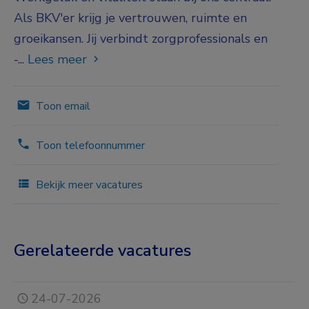
Als BKV'er krijg je vertrouwen, ruimte en
groeikansen. Jij verbindt zorgprofessionals en
-...
Lees meer
Toon email
Toon telefoonnummer
Bekijk meer vacatures
Gerelateerde vacatures
24-07-2026