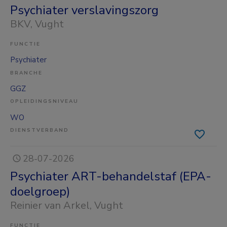
Psychiater verslavingszorg
BKV
, Vught
FUNCTIE
Psychiater
BRANCHE
GGZ
OPLEIDINGSNIVEAU
WO
DIENSTVERBAND
28-07-2026
Psychiater ART-behandelstaf (EPA-
doelgroep)
Reinier van Arkel
, Vught
FUNCTIE