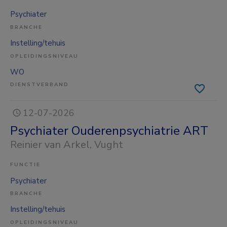
Psychiater
BRANCHE
Instelling/tehuis
OPLEIDINGSNIVEAU
WO
DIENSTVERBAND
12-07-2026
Psychiater Ouderenpsychiatrie ART
Reinier van Arkel
, Vught
FUNCTIE
Psychiater
BRANCHE
Instelling/tehuis
OPLEIDINGSNIVEAU