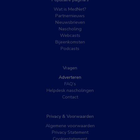
Wat is MedNet?
Partnernieuws
Nieuwsbrieven
Nascholing
Webcasts
Bijeenkomsten
Podcasts
Vragen
Adverteren
FAQ’s
Helpdesk nascholingen
Contact
Privacy & Voorwaarden
Algemene voorwaarden
Privacy Statement
Cookiestatement