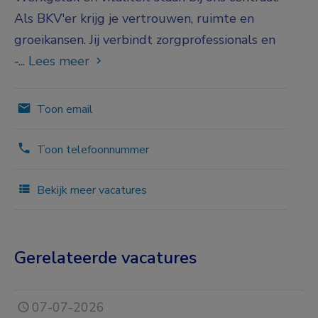
Als BKV'er krijg je vertrouwen, ruimte en
groeikansen. Jij verbindt zorgprofessionals en
-...
Lees meer
Toon email
Toon telefoonnummer
Bekijk meer vacatures
Gerelateerde vacatures
07-07-2026