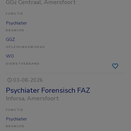
GGz Centraal
, Amersfoort
FUNCTIE
Psychiater
BRANCHE
GGZ
OPLEIDINGSNIVEAU
WO
DIENSTVERBAND
03-08-2026
Psychiater Forensisch FAZ
Inforsa
, Amersfoort
FUNCTIE
Psychiater
BRANCHE