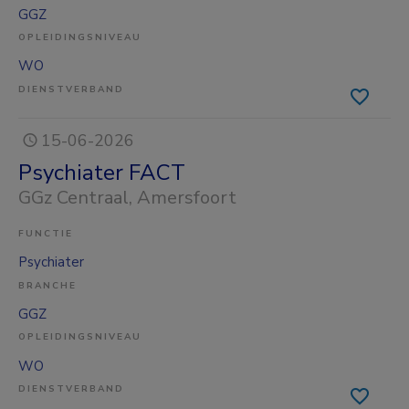
GGZ
OPLEIDINGSNIVEAU
WO
DIENSTVERBAND
15-06-2026
Psychiater FACT
GGz Centraal
, Amersfoort
FUNCTIE
Psychiater
BRANCHE
GGZ
OPLEIDINGSNIVEAU
WO
DIENSTVERBAND