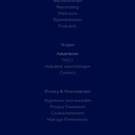
Nieuwsbrieven
Nascholing
Webcasts
Bijeenkomsten
Podcasts
Vragen
Adverteren
FAQ’s
Helpdesk nascholingen
Contact
Privacy & Voorwaarden
Algemene voorwaarden
Privacy Statement
Cookiestatement
Manage Preferences