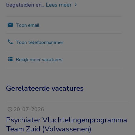
begeleiden en...
Lees meer
Toon email
Toon telefoonnummer
Bekijk meer vacatures
Gerelateerde vacatures
20-07-2026
Psychiater Vluchtelingenprogramma
Team Zuid (Volwassenen)