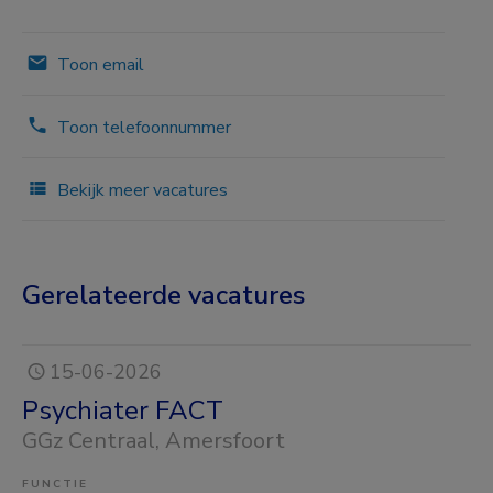
Toon email
Toon telefoonnummer
Bekijk meer vacatures
Gerelateerde vacatures
15-06-2026
Psychiater FACT
GGz Centraal
, Amersfoort
FUNCTIE