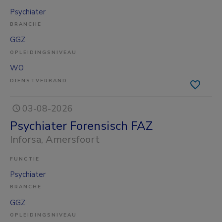
Psychiater
BRANCHE
GGZ
OPLEIDINGSNIVEAU
WO
DIENSTVERBAND
03-08-2026
Psychiater Forensisch FAZ
Inforsa
, Amersfoort
FUNCTIE
Psychiater
BRANCHE
GGZ
OPLEIDINGSNIVEAU