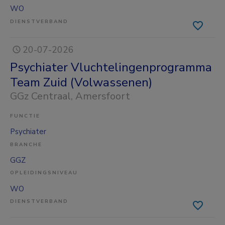
WO
DIENSTVERBAND
20-07-2026
Psychiater Vluchtelingenprogramma
Team Zuid (Volwassenen)
GGz Centraal
, Amersfoort
FUNCTIE
Psychiater
BRANCHE
GGZ
OPLEIDINGSNIVEAU
WO
DIENSTVERBAND