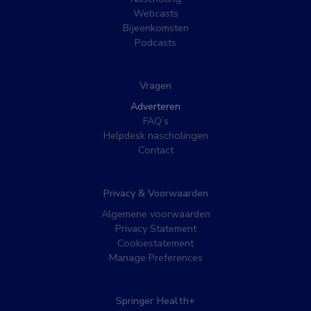
Webcasts
Bijeenkomsten
Podcasts
Vragen
Adverteren
FAQ’s
Helpdesk nascholingen
Contact
Privacy & Voorwaarden
Algemene voorwaarden
Privacy Statement
Cookiestatement
Manage Preferences
Springer Health+