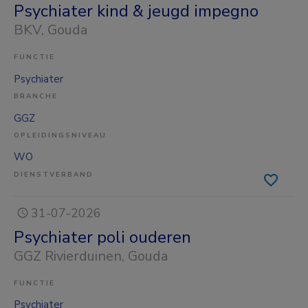
Psychiater kind & jeugd impegno
BKV
, Gouda
FUNCTIE
Psychiater
BRANCHE
GGZ
OPLEIDINGSNIVEAU
WO
DIENSTVERBAND
31-07-2026
Psychiater poli ouderen
GGZ Rivierduinen
, Gouda
FUNCTIE
Psychiater