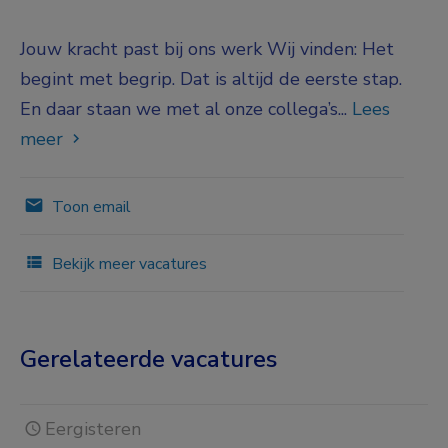
Jouw kracht past bij ons werk Wij vinden: Het
begint met begrip. Dat is altijd de eerste stap.
En daar staan we met al onze collega’s...
Lees
meer
Toon email
Bekijk meer vacatures
Gerelateerde vacatures
Eergisteren