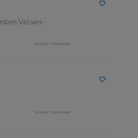
rdam,Velsen-
DIENSTVERBAND
DIENSTVERBAND