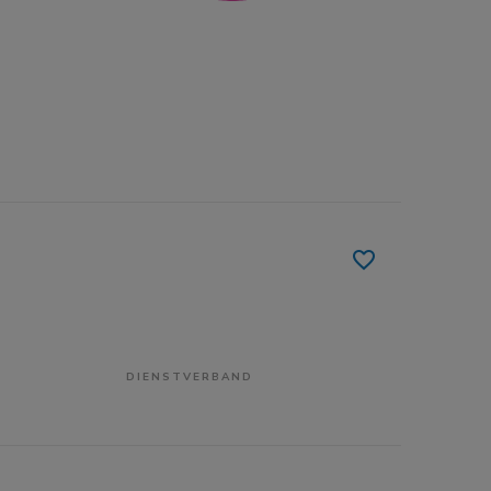
DIENSTVERBAND