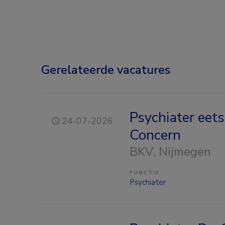
Gerelateerde vacatures
Psychiater eet
24-07-2026
Concern
BKV
, Nijmegen
FUNCTIE
Psychiater