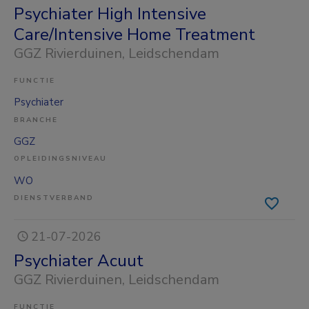
Psychiater High Intensive
Care/Intensive Home Treatment
GGZ Rivierduinen
, Leidschendam
FUNCTIE
Psychiater
BRANCHE
GGZ
OPLEIDINGSNIVEAU
WO
DIENSTVERBAND
21-07-2026
Psychiater Acuut
GGZ Rivierduinen
, Leidschendam
FUNCTIE