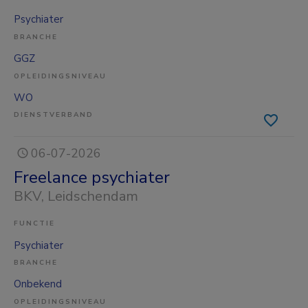
Psychiater
BRANCHE
GGZ
OPLEIDINGSNIVEAU
WO
DIENSTVERBAND
06-07-2026
Freelance psychiater
BKV
, Leidschendam
FUNCTIE
Psychiater
BRANCHE
Onbekend
OPLEIDINGSNIVEAU