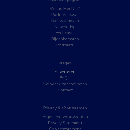
Wat is MedNet?
Partnernieuws
Nieuwsbrieven
Nascholing
Webcasts
Bijeenkomsten
Podcasts
Vragen
Adverteren
FAQ’s
Helpdesk nascholingen
Contact
Privacy & Voorwaarden
Algemene voorwaarden
Privacy Statement
Cookiestatement