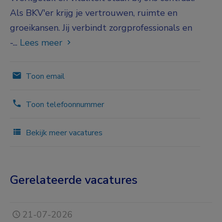
Als BKV'er krijg je vertrouwen, ruimte en
groeikansen. Jij verbindt zorgprofessionals en
-...
Lees meer
Toon email
Toon telefoonnummer
Bekijk meer vacatures
Gerelateerde vacatures
21-07-2026