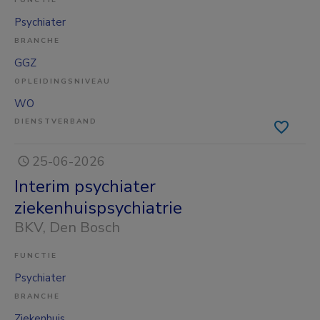
FUNCTIE
Psychiater
BRANCHE
GGZ
OPLEIDINGSNIVEAU
WO
DIENSTVERBAND
25-06-2026
Interim psychiater
ziekenhuispsychiatrie
BKV
, Den Bosch
FUNCTIE
Psychiater
BRANCHE
Ziekenhuis