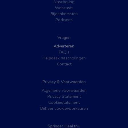
Nascholing
Webcasts
Bijeenkomsten
Podcasts
Vragen
Adverteren
FAQ’s
Helpdesk nascholingen
Contact
Privacy & Voorwaarden
Algemene voorwaarden
Privacy Statement
Cookiestatement
Beheer cookievoorkeuren
Springer Health+