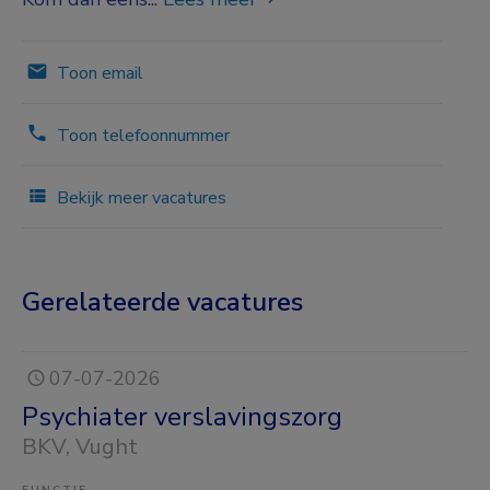
Toon email
Toon telefoonnummer
Bekijk meer vacatures
Gerelateerde vacatures
07-07-2026
Psychiater verslavingszorg
BKV
, Vught