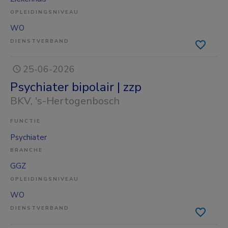
OPLEIDINGSNIVEAU
WO
DIENSTVERBAND
25-06-2026
Psychiater bipolair | zzp
BKV
, 's-Hertogenbosch
FUNCTIE
Psychiater
BRANCHE
GGZ
OPLEIDINGSNIVEAU
WO
DIENSTVERBAND