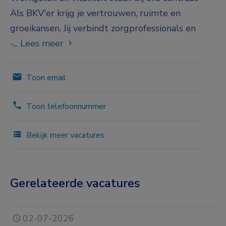
Als BKV'er krijg je vertrouwen, ruimte en
groeikansen. Jij verbindt zorgprofessionals en
-...
Lees meer
Toon email
Toon telefoonnummer
Bekijk meer vacatures
Gerelateerde vacatures
02-07-2026