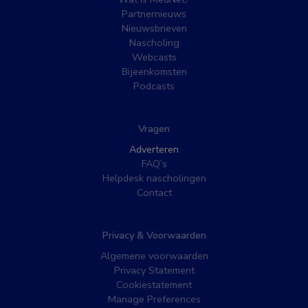
Partnernieuws
Nieuwsbrieven
Nascholing
Webcasts
Bijeenkomsten
Podcasts
Vragen
Adverteren
FAQ’s
Helpdesk nascholingen
Contact
Privacy & Voorwaarden
Algemene voorwaarden
Privacy Statement
Cookiestatement
Manage Preferences