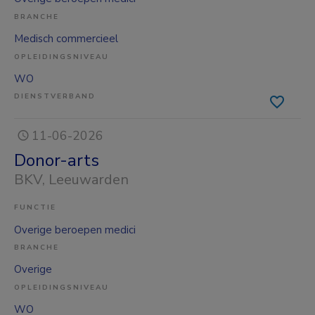
BRANCHE
Medisch commercieel
OPLEIDINGSNIVEAU
WO
DIENSTVERBAND
11-06-2026
Donor-arts
BKV
, Leeuwarden
FUNCTIE
Overige beroepen medici
BRANCHE
Overige
OPLEIDINGSNIVEAU
WO