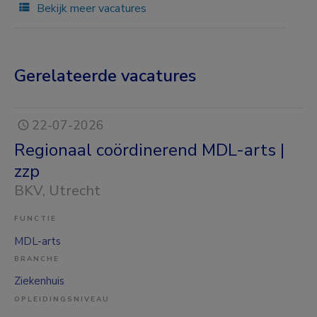
Bekijk meer vacatures
Gerelateerde vacatures
22-07-2026
Regionaal coördinerend MDL-arts |
zzp
BKV
, Utrecht
FUNCTIE
MDL-arts
BRANCHE
Ziekenhuis
OPLEIDINGSNIVEAU