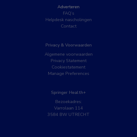
Adverteren
FAQ’s
Helpdesk nascholingen
Contact
Privacy & Voorwaarden
Algemene voorwaarden
Privacy Statement
Cookiestatement
Manage Preferences
Springer Health+
Bezoekadres:
Varrolaan 114
3584 BW UTRECHT