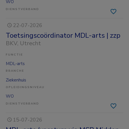
WO
DIENSTVERBAND
22-07-2026
Toetsingscoördinator MDL-arts | zzp
BKV
, Utrecht
FUNCTIE
MDL-arts
BRANCHE
Ziekenhuis
OPLEIDINGSNIVEAU
WO
DIENSTVERBAND
15-07-2026