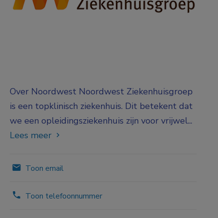
Over Noordwest Noordwest Ziekenhuisgroep
is een topklinisch ziekenhuis. Dit betekent dat
we een opleidingsziekenhuis zijn voor vrijwel...
Lees meer
Toon email
Toon telefoonnummer