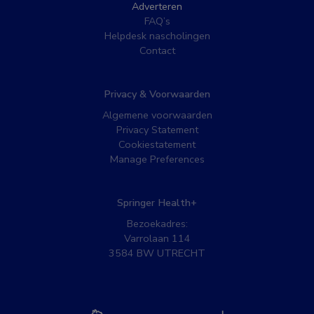
Adverteren
FAQ’s
Helpdesk nascholingen
Contact
Privacy & Voorwaarden
Algemene voorwaarden
Privacy Statement
Cookiestatement
Manage Preferences
Springer Health+
Bezoekadres:
Varrolaan 114
3584 BW UTRECHT