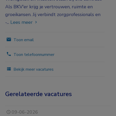
Als BKV'er krijg je vertrouwen, ruimte en
groeikansen. Jij verbindt zorgprofessionals en
-...
Lees meer
Toon email
Toon telefoonnummer
Bekijk meer vacatures
Gerelateerde vacatures
09-06-2026