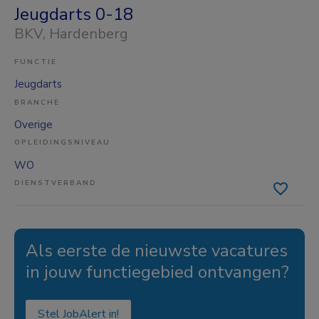
Jeugdarts 0-18
BKV
, Hardenberg
FUNCTIE
Jeugdarts
BRANCHE
Overige
OPLEIDINGSNIVEAU
WO
DIENSTVERBAND
Als eerste de nieuwste vacatures
in jouw functiegebied ontvangen?
Stel JobAlert in!