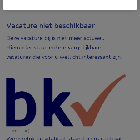
Parttime
Vacature niet beschikbaar
Deze vacature bij is niet meer actueel.
Hieronder staan enkele vergelijkbare
vacatures die voor u wellicht interessant zijn.
(Intermediair)
Werkgeluk en vitaliteit staan bij ons centraal.