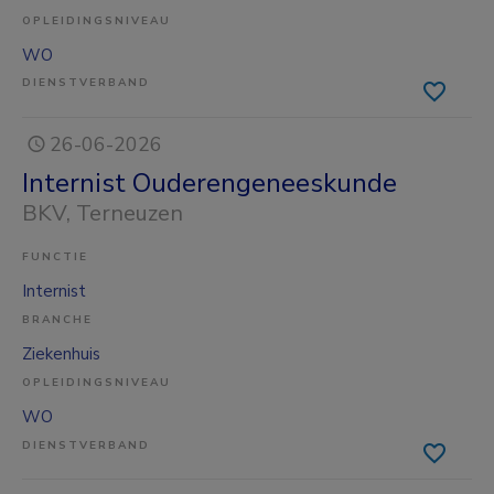
OPLEIDINGSNIVEAU
WO
DIENSTVERBAND
26-06-2026
Internist Ouderengeneeskunde
BKV
, Terneuzen
FUNCTIE
Internist
BRANCHE
Ziekenhuis
OPLEIDINGSNIVEAU
WO
DIENSTVERBAND