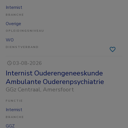
Internist
BRANCHE
Overige
OPLEIDINGSNIVEAU
WO
DIENSTVERBAND
03-08-2026
Internist Ouderengeneeskunde
Ambulante Ouderenpsychiatrie
GGz Centraal
, Amersfoort
FUNCTIE
Internist
BRANCHE
GGZ