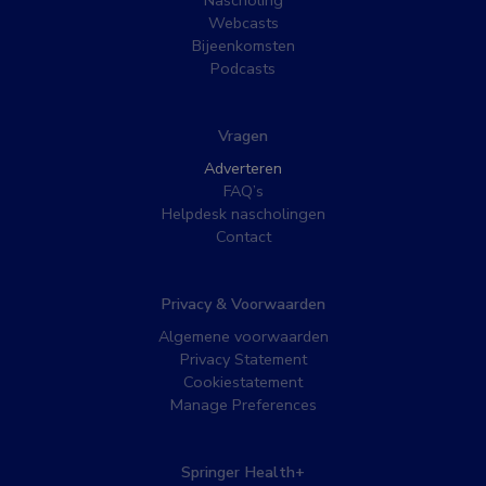
Nascholing
Webcasts
Bijeenkomsten
Podcasts
Vragen
Adverteren
FAQ’s
Helpdesk nascholingen
Contact
Privacy & Voorwaarden
Algemene voorwaarden
Privacy Statement
Cookiestatement
Manage Preferences
Springer Health+