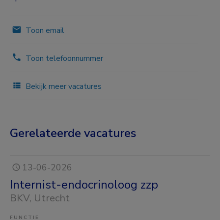
Toon email
Toon telefoonnummer
Bekijk meer vacatures
Gerelateerde vacatures
13-06-2026
Internist-endocrinoloog zzp
BKV
, Utrecht
FUNCTIE