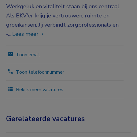
Werkgeluk en vitaliteit staan bij ons centraal.
Als BKV'er krijg je vertrouwen, ruimte en
groeikansen. Jij verbindt zorgprofessionals en
-...
Lees meer
Toon email
Toon telefoonnummer
Bekijk meer vacatures
Gerelateerde vacatures