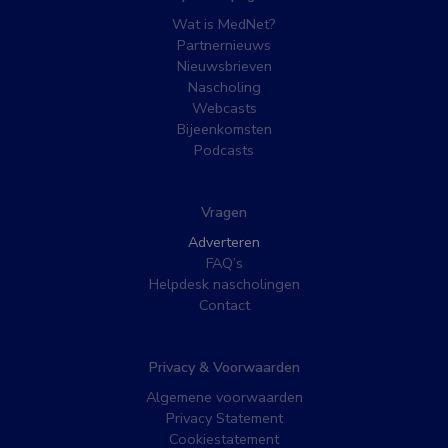
Wat is MedNet?
Partnernieuws
Nieuwsbrieven
Nascholing
Webcasts
Bijeenkomsten
Podcasts
Vragen
Adverteren
FAQ’s
Helpdesk nascholingen
Contact
Privacy & Voorwaarden
Algemene voorwaarden
Privacy Statement
Cookiestatement