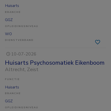
Huisarts
BRANCHE
GGZ
OPLEIDINGSNIVEAU
WO
DIENSTVERBAND
10-07-2026
Huisarts Psychosomatiek Eikenboom
Altrecht
, Zeist
FUNCTIE
Huisarts
BRANCHE
GGZ
OPLEIDINGSNIVEAU