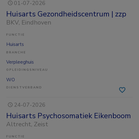
01-07-2026
Huisarts Gezondheidscentrum | zzp
BKV
, Eindhoven
FUNCTIE
Huisarts
BRANCHE
Verpleeghuis
OPLEIDINGSNIVEAU
WO
DIENSTVERBAND
24-07-2026
Huisarts Psychosomatiek Eikenboom
Altrecht
, Zeist
FUNCTIE