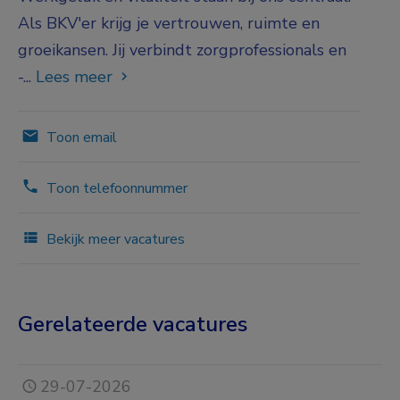
Als BKV'er krijg je vertrouwen, ruimte en
groeikansen. Jij verbindt zorgprofessionals en
-...
Lees meer
Toon email
Toon telefoonnummer
Bekijk meer vacatures
Gerelateerde vacatures
29-07-2026