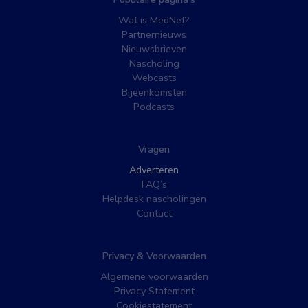
Wat is MedNet?
Partnernieuws
Nieuwsbrieven
Nascholing
Webcasts
Bijeenkomsten
Podcasts
Vragen
Adverteren
FAQ’s
Helpdesk nascholingen
Contact
Privacy & Voorwaarden
Algemene voorwaarden
Privacy Statement
Cookiestatement