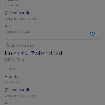
BRANCHE
(Groeps)praktijk
OPLEIDINGSNIVEAU
WO
DIENSTVERBAND
16-07-2026
Huisarts | Zwitserland
BKV
, Zug
FUNCTIE
Huisarts
BRANCHE
(Groeps)praktijk
OPLEIDINGSNIVEAU
WO