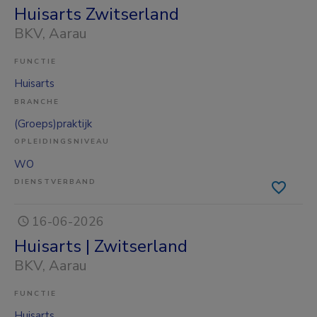
Huisarts Zwitserland
BKV
, Aarau
FUNCTIE
Huisarts
BRANCHE
(Groeps)praktijk
OPLEIDINGSNIVEAU
WO
DIENSTVERBAND
16-06-2026
Huisarts | Zwitserland
BKV
, Aarau
FUNCTIE
Huisarts