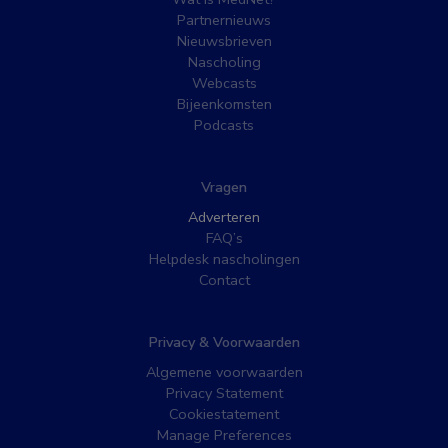
Partnernieuws
Nieuwsbrieven
Nascholing
Webcasts
Bijeenkomsten
Podcasts
Vragen
Adverteren
FAQ’s
Helpdesk nascholingen
Contact
Privacy & Voorwaarden
Algemene voorwaarden
Privacy Statement
Cookiestatement
Manage Preferences