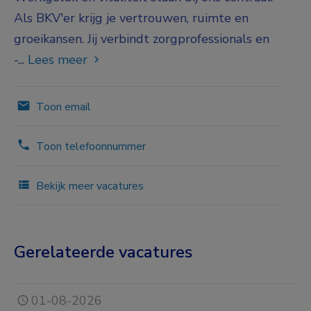
Als BKV'er krijg je vertrouwen, ruimte en
groeikansen. Jij verbindt zorgprofessionals en
-...
Lees meer
Toon email
Toon telefoonnummer
Bekijk meer vacatures
Gerelateerde vacatures
01-08-2026