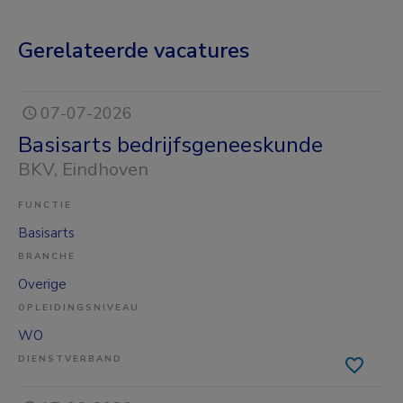
Gerelateerde vacatures
07-07-2026
Basisarts bedrijfsgeneeskunde
BKV
, Eindhoven
FUNCTIE
Basisarts
BRANCHE
Overige
OPLEIDINGSNIVEAU
WO
DIENSTVERBAND