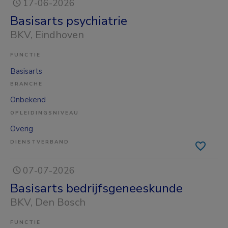
17-06-2026
Basisarts psychiatrie
BKV
, Eindhoven
FUNCTIE
Basisarts
BRANCHE
Onbekend
OPLEIDINGSNIVEAU
Overig
DIENSTVERBAND
07-07-2026
Basisarts bedrijfsgeneeskunde
BKV
, Den Bosch
FUNCTIE