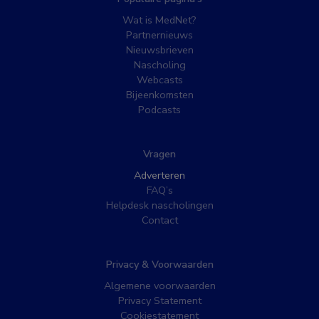
Wat is MedNet?
Partnernieuws
Nieuwsbrieven
Nascholing
Webcasts
Bijeenkomsten
Podcasts
Vragen
Adverteren
FAQ’s
Helpdesk nascholingen
Contact
Privacy & Voorwaarden
Algemene voorwaarden
Privacy Statement
Cookiestatement