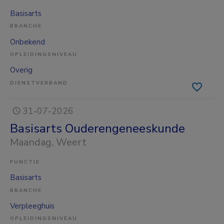
Basisarts
BRANCHE
Onbekend
OPLEIDINGSNIVEAU
Overig
DIENSTVERBAND
31-07-2026
Basisarts Ouderengeneeskunde
Maandag
, Weert
FUNCTIE
Basisarts
BRANCHE
Verpleeghuis
OPLEIDINGSNIVEAU