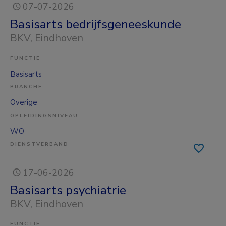
07-07-2026
Basisarts bedrijfsgeneeskunde
BKV
, Eindhoven
FUNCTIE
Basisarts
BRANCHE
Overige
OPLEIDINGSNIVEAU
WO
DIENSTVERBAND
17-06-2026
Basisarts psychiatrie
BKV
, Eindhoven
FUNCTIE