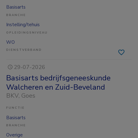
Basisarts
BRANCHE
Instelling/tehuis
OPLEIDINGSNIVEAU
WO
DIENSTVERBAND
29-07-2026
Basisarts bedrijfsgeneeskunde
Walcheren en Zuid-Beveland
BKV
, Goes
FUNCTIE
Basisarts
BRANCHE
Overige