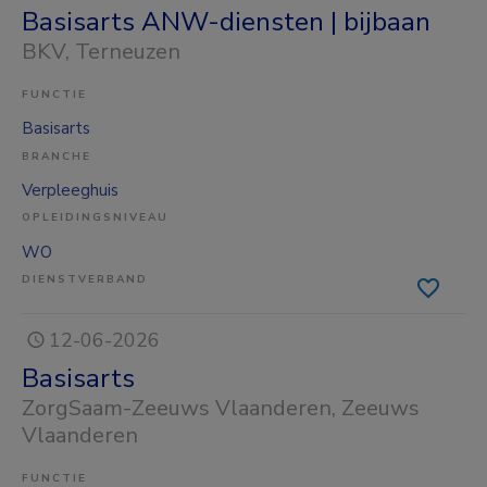
Basisarts ANW-diensten | bijbaan
BKV
, Terneuzen
FUNCTIE
Basisarts
BRANCHE
Verpleeghuis
OPLEIDINGSNIVEAU
WO
DIENSTVERBAND
12-06-2026
Basisarts
ZorgSaam-Zeeuws Vlaanderen
, Zeeuws
Vlaanderen
FUNCTIE