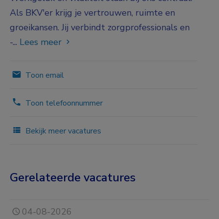
Als BKV'er krijg je vertrouwen, ruimte en
groeikansen. Jij verbindt zorgprofessionals en
-...
Lees meer
Toon email
Toon telefoonnummer
Bekijk meer vacatures
Gerelateerde vacatures
04-08-2026