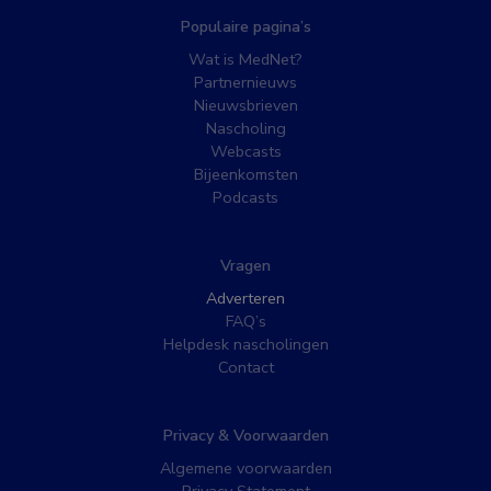
Populaire pagina’s
Wat is MedNet?
Partnernieuws
Nieuwsbrieven
Nascholing
Webcasts
Bijeenkomsten
Podcasts
Vragen
Adverteren
FAQ’s
Helpdesk nascholingen
Contact
Privacy & Voorwaarden
Algemene voorwaarden