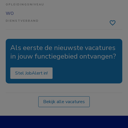
OPLEIDINGSNIVEAU
WO
DIENSTVERBAND
Als eerste de nieuwste vacatures
in jouw functiegebied ontvangen?
Stel JobAlert in!
Bekijk alle vacatures