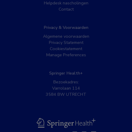
Helpdesk nascholingen
Contact
Privacy & Voorwaarden
Algemene voorwaarden
Privacy Statement
Cookiestatement
Manage Preferences
Springer Health+
Bezoekadres:
Varrolaan 114
3584 BW UTRECHT
BSL