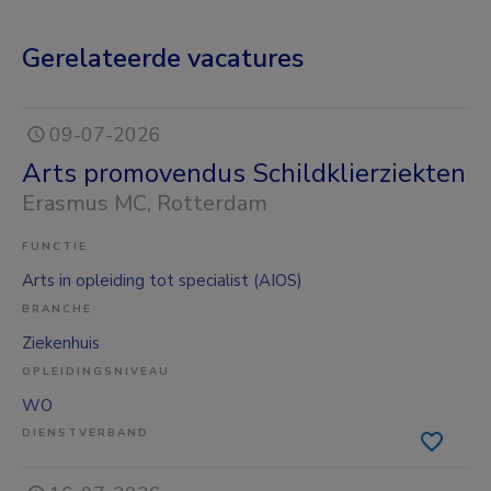
Gerelateerde vacatures
09-07-2026
Arts promovendus Schildklierziekten
Erasmus MC
, Rotterdam
FUNCTIE
Arts in opleiding tot specialist (AIOS)
BRANCHE
Ziekenhuis
OPLEIDINGSNIVEAU
WO
DIENSTVERBAND