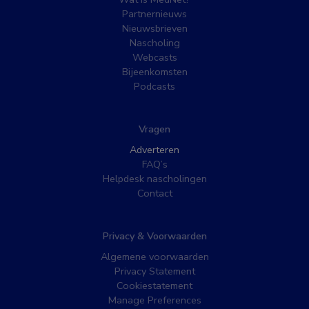
Partnernieuws
Nieuwsbrieven
Nascholing
Webcasts
Bijeenkomsten
Podcasts
Vragen
Adverteren
FAQ’s
Helpdesk nascholingen
Contact
Privacy & Voorwaarden
Algemene voorwaarden
Privacy Statement
Cookiestatement
Manage Preferences