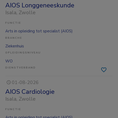
AIOS Longgeneeskunde
Isala
, Zwolle
FUNCTIE
Arts in opleiding tot specialist (AIOS)
BRANCHE
Ziekenhuis
OPLEIDINGSNIVEAU
WO
DIENSTVERBAND
01-08-2026
AIOS Cardiologie
Isala
, Zwolle
FUNCTIE
Arts in opleiding tot specialist (AIOS)