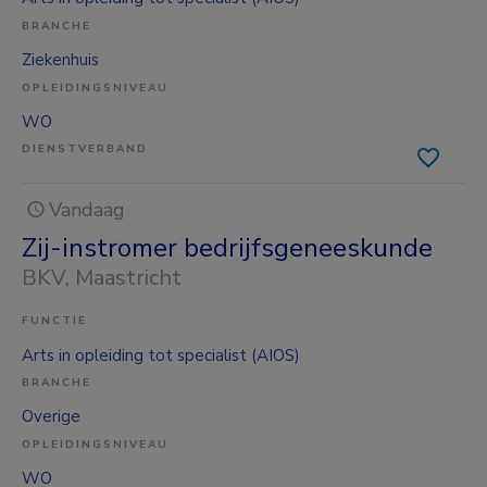
BRANCHE
Ziekenhuis
OPLEIDINGSNIVEAU
WO
DIENSTVERBAND
Vandaag
Zij-instromer bedrijfsgeneeskunde
BKV
, Maastricht
FUNCTIE
Arts in opleiding tot specialist (AIOS)
BRANCHE
Overige
OPLEIDINGSNIVEAU
WO