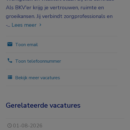
Als BKV'er krijg je vertrouwen, ruimte en
groeikansen. Jij verbindt zorgprofessionals en
-...
Lees meer
Toon email
Toon telefoonnummer
Bekijk meer vacatures
Gerelateerde vacatures
01-08-2026