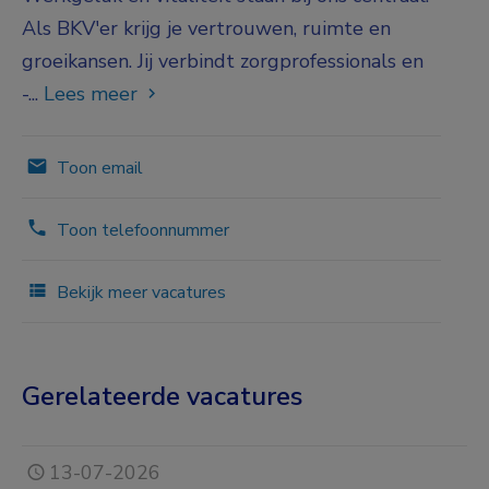
Als BKV'er krijg je vertrouwen, ruimte en
groeikansen. Jij verbindt zorgprofessionals en
-...
Lees meer
Toon email
Toon telefoonnummer
Bekijk meer vacatures
Gerelateerde vacatures
13-07-2026