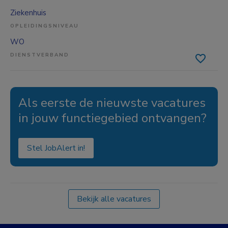
Ziekenhuis
OPLEIDINGSNIVEAU
WO
DIENSTVERBAND
Als eerste de nieuwste vacatures
in jouw functiegebied ontvangen?
Stel JobAlert in!
Bekijk alle vacatures