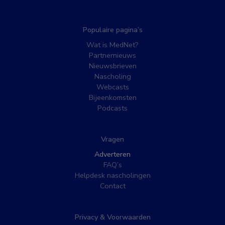
Populaire pagina’s
Wat is MedNet?
Partnernieuws
Nieuwsbrieven
Nascholing
Webcasts
Bijeenkomsten
Podcasts
Vragen
Adverteren
FAQ’s
Helpdesk nascholingen
Contact
Privacy & Voorwaarden