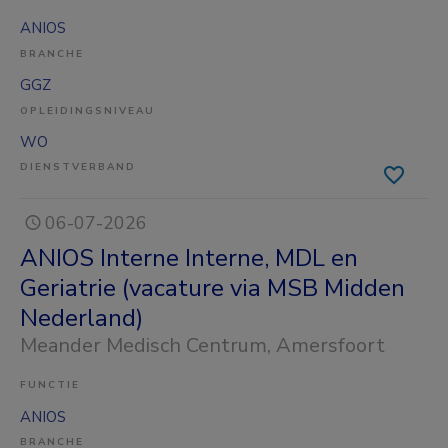
ANIOS
BRANCHE
GGZ
OPLEIDINGSNIVEAU
WO
DIENSTVERBAND
06-07-2026
ANIOS Interne Interne, MDL en
Geriatrie (vacature via MSB Midden
Nederland)
Meander Medisch Centrum
, Amersfoort
FUNCTIE
ANIOS
BRANCHE