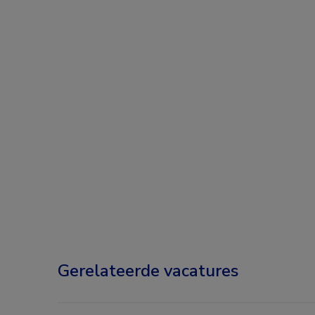
Gerelateerde vacatures