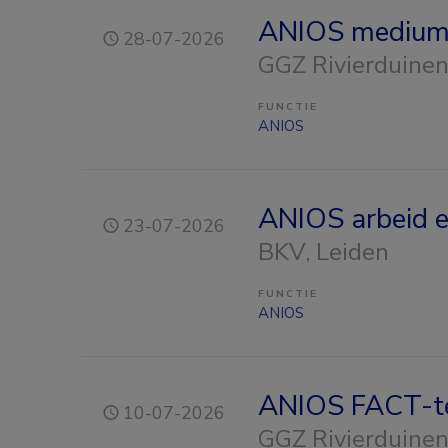
ANIOS medium
28-07-2026
GGZ Rivierduine
FUNCTIE
ANIOS
ANIOS arbeid 
23-07-2026
BKV
, Leiden
FUNCTIE
ANIOS
ANIOS FACT-t
10-07-2026
GGZ Rivierduine