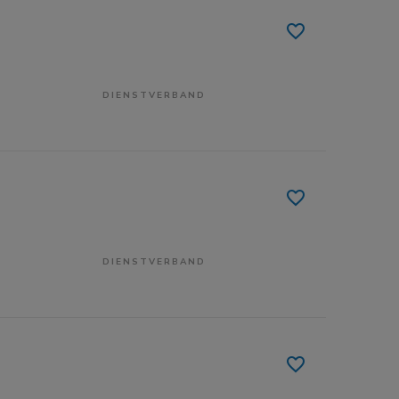
DIENSTVERBAND
DIENSTVERBAND