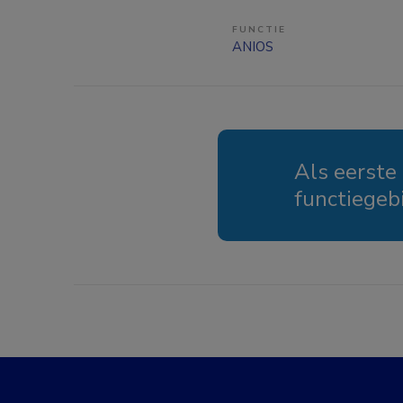
FUNCTIE
ANIOS
Als eerste
functiegeb