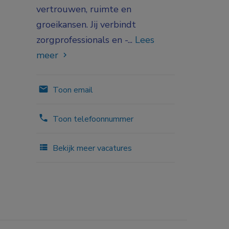
vertrouwen, ruimte en
groeikansen. Jij verbindt
zorgprofessionals en -...
Lees
meer
Toon email
Toon telefoonnummer
Bekijk meer vacatures