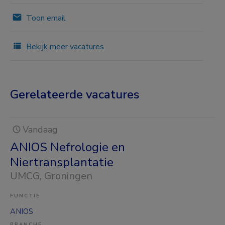
Toon email
Bekijk meer vacatures
Gerelateerde vacatures
Vandaag
ANIOS Nefrologie en
Niertransplantatie
UMCG
, Groningen
FUNCTIE
ANIOS
BRANCHE