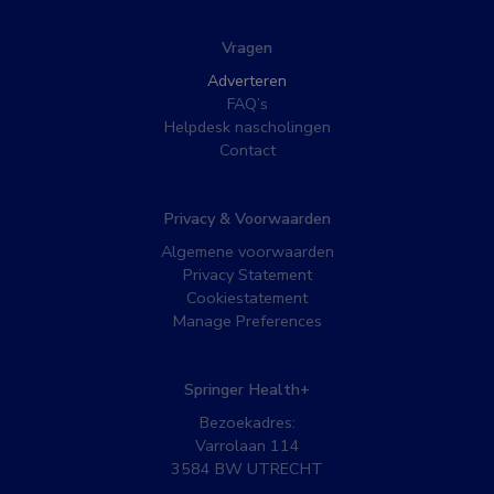
Vragen
Adverteren
FAQ’s
Helpdesk nascholingen
Contact
Privacy & Voorwaarden
Algemene voorwaarden
Privacy Statement
Cookiestatement
Manage Preferences
Springer Health+
Bezoekadres:
Varrolaan 114
3584 BW UTRECHT