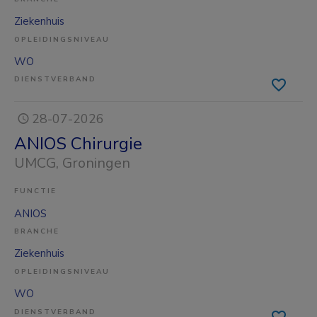
Ziekenhuis
OPLEIDINGSNIVEAU
WO
DIENSTVERBAND
28-07-2026
ANIOS Chirurgie
UMCG
, Groningen
FUNCTIE
ANIOS
BRANCHE
Ziekenhuis
OPLEIDINGSNIVEAU
WO
DIENSTVERBAND