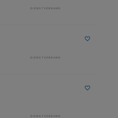
DIENSTVERBAND
DIENSTVERBAND
DIENSTVERBAND