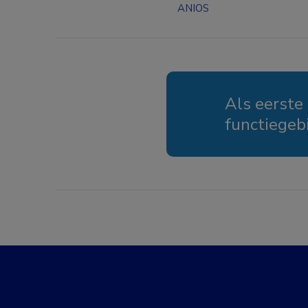
ANIOS
Als eerste
functiegeb