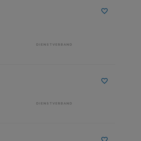
DIENSTVERBAND
DIENSTVERBAND