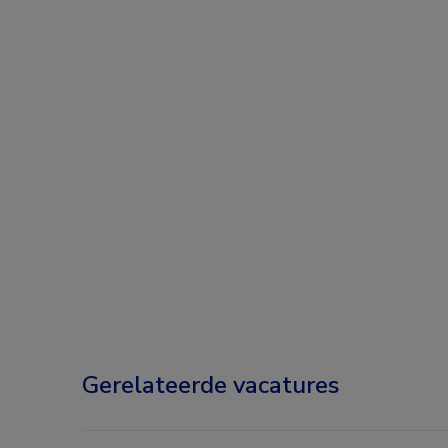
Gerelateerde vacatures