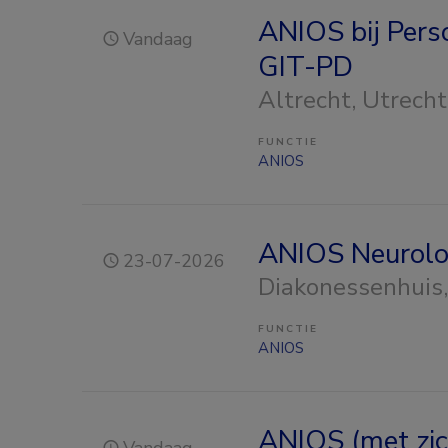
ANIOS bij Pers
Vandaag
GIT-PD
Altrecht
, Utrecht
FUNCTIE
ANIOS
ANIOS Neurolo
23-07-2026
Diakonessenhuis
FUNCTIE
ANIOS
ANIOS (met zic