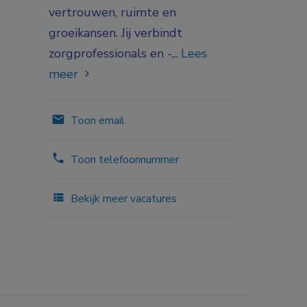
vertrouwen, ruimte en
groeikansen. Jij verbindt
zorgprofessionals en -...
Lees
meer
Toon email
Toon telefoonnummer
Bekijk meer vacatures