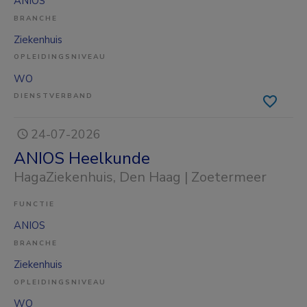
ANIOS
BRANCHE
Ziekenhuis
OPLEIDINGSNIVEAU
WO
DIENSTVERBAND
24-07-2026
ANIOS Heelkunde
HagaZiekenhuis
, Den Haag | Zoetermeer
FUNCTIE
ANIOS
BRANCHE
Ziekenhuis
OPLEIDINGSNIVEAU
WO