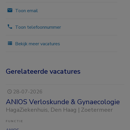
Toon email
Toon telefoonnummer
Bekijk meer vacatures
Gerelateerde vacatures
28-07-2026
ANIOS Verloskunde & Gynaecologie
HagaZiekenhuis
, Den Haag | Zoetermeer
FUNCTIE