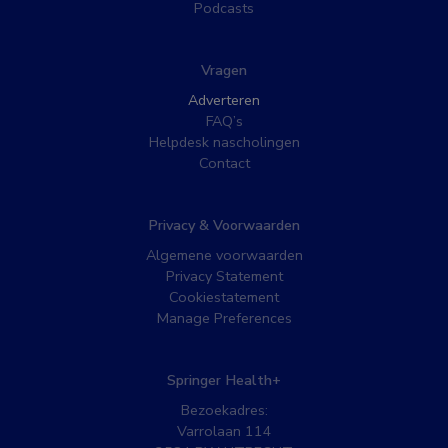
Podcasts
Vragen
Adverteren
FAQ’s
Helpdesk nascholingen
Contact
Privacy & Voorwaarden
Algemene voorwaarden
Privacy Statement
Cookiestatement
Manage Preferences
Springer Health+
Bezoekadres:
Varrolaan 114