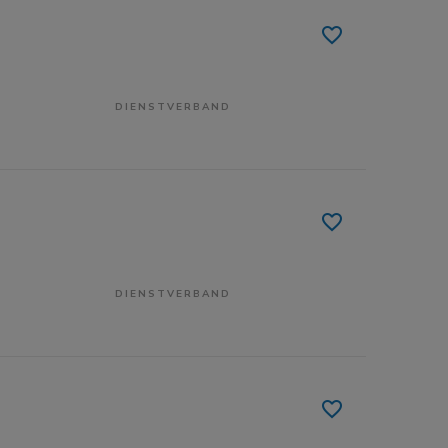
DIENSTVERBAND
DIENSTVERBAND