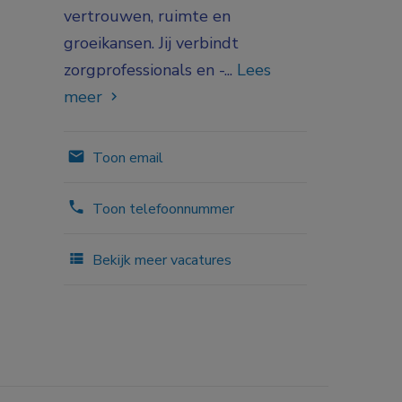
vertrouwen, ruimte en
groeikansen. Jij verbindt
zorgprofessionals en -...
Lees
meer
Toon email
Toon telefoonnummer
Bekijk meer vacatures