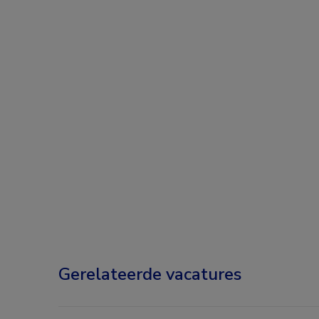
Gerelateerde vacatures