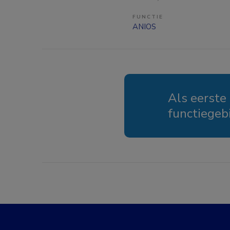
FUNCTIE
ANIOS
Als eerste
functiegeb