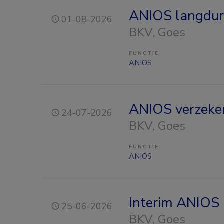
ANIOS langdure
01-08-2026
BKV
, Goes
FUNCTIE
ANIOS
ANIOS verzeke
24-07-2026
BKV
, Goes
FUNCTIE
ANIOS
Interim ANIOS
25-06-2026
BKV
, Goes