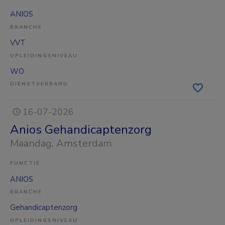
ANIOS
BRANCHE
VVT
OPLEIDINGSNIVEAU
WO
DIENSTVERBAND
16-07-2026
Anios Gehandicaptenzorg
Maandag
, Amsterdam
FUNCTIE
ANIOS
BRANCHE
Gehandicaptenzorg
OPLEIDINGSNIVEAU