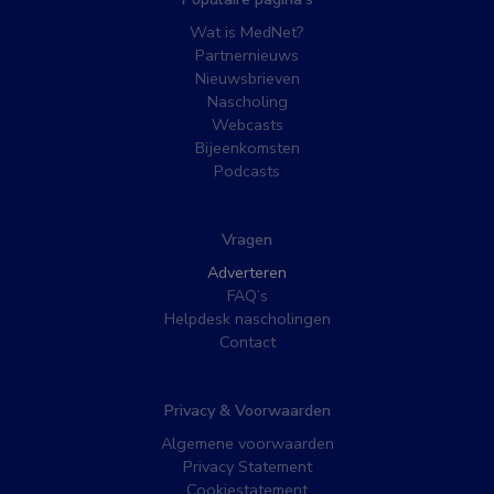
Wat is MedNet?
Partnernieuws
Nieuwsbrieven
Nascholing
Webcasts
Bijeenkomsten
Podcasts
Vragen
Adverteren
FAQ’s
Helpdesk nascholingen
Contact
Privacy & Voorwaarden
Algemene voorwaarden
Privacy Statement
Cookiestatement