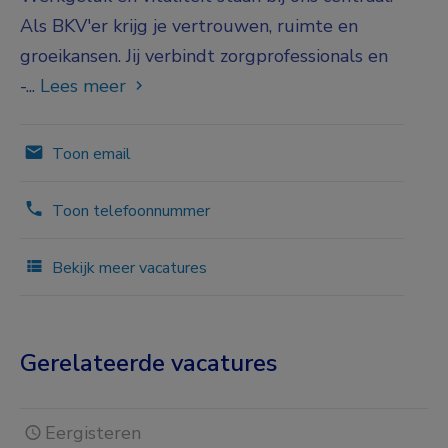
Als BKV'er krijg je vertrouwen, ruimte en
groeikansen. Jij verbindt zorgprofessionals en
-...
Lees meer
Toon email
Toon telefoonnummer
Bekijk meer vacatures
Gerelateerde vacatures
Eergisteren