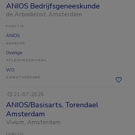
ANIOS Bedrijfsgeneeskunde
de Arbodienst
, Amsterdam
FUNCTIE
ANIOS
BRANCHE
Overige
OPLEIDINGSNIVEAU
WO
DIENSTVERBAND
21-07-2026
ANIOS/Basisarts, Torendael
Amsterdam
Vivium
, Amsterdam
FUNCTIE