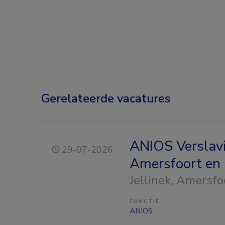
Gerelateerde vacatures
ANIOS Verslav
29-07-2026
Amersfoort en 
Jellinek
, Amersfo
FUNCTIE
ANIOS