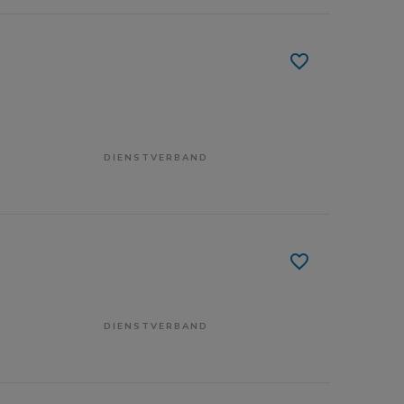
DIENSTVERBAND
DIENSTVERBAND