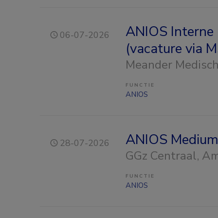
ANIOS Interne 
06-07-2026
(vacature via 
Meander Medisc
FUNCTIE
ANIOS
ANIOS Medium 
28-07-2026
GGz Centraal
, A
FUNCTIE
ANIOS