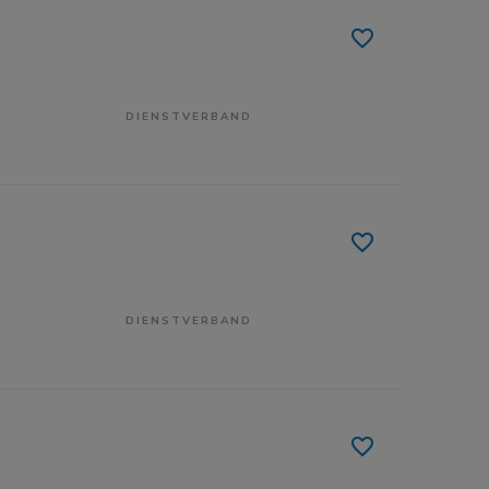
DIENSTVERBAND
DIENSTVERBAND