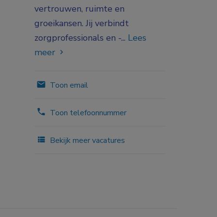
vertrouwen, ruimte en
groeikansen. Jij verbindt
zorgprofessionals en -...
Lees
meer
Toon email
Toon telefoonnummer
Bekijk meer vacatures