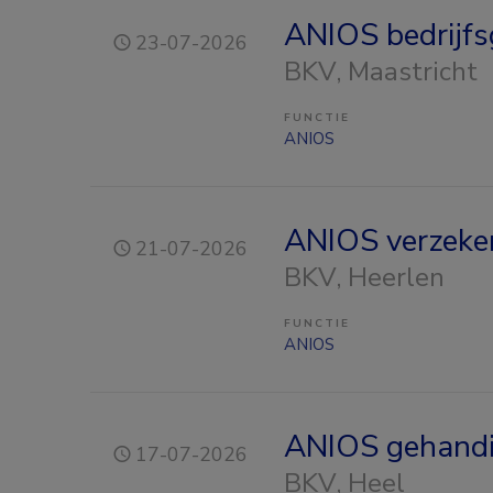
ANIOS bedrijf
23-07-2026
BKV
, Maastricht
FUNCTIE
ANIOS
ANIOS verzeke
21-07-2026
BKV
, Heerlen
FUNCTIE
ANIOS
ANIOS gehandi
17-07-2026
BKV
, Heel