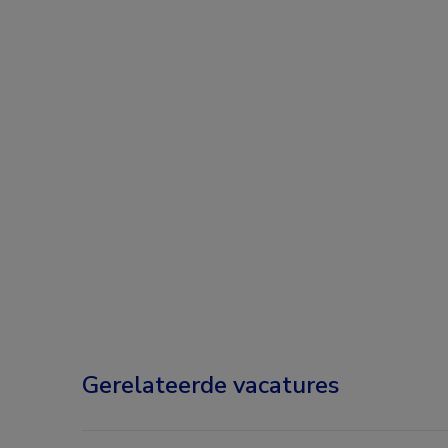
Gerelateerde vacatures