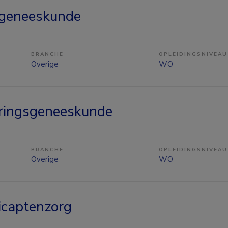
sgeneeskunde
BRANCHE
OPLEIDINGSNIVEAU
Overige
WO
ringsgeneeskunde
BRANCHE
OPLEIDINGSNIVEAU
Overige
WO
captenzorg