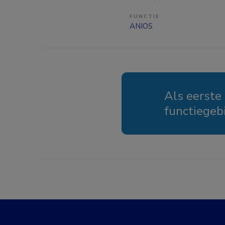
FUNCTIE
ANIOS
Als eerste
functiegeb