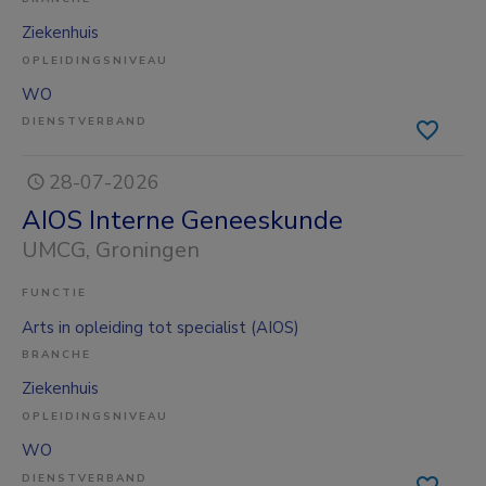
Ziekenhuis
OPLEIDINGSNIVEAU
WO
DIENSTVERBAND
28-07-2026
AIOS Interne Geneeskunde
UMCG
, Groningen
FUNCTIE
Arts in opleiding tot specialist (AIOS)
BRANCHE
Ziekenhuis
OPLEIDINGSNIVEAU
WO
DIENSTVERBAND