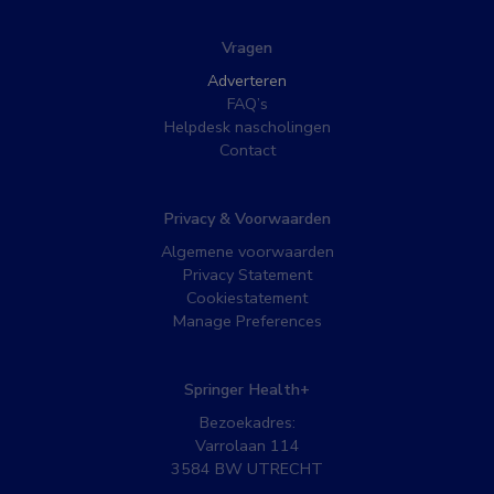
Vragen
Adverteren
FAQ’s
Helpdesk nascholingen
Contact
Privacy & Voorwaarden
Algemene voorwaarden
Privacy Statement
Cookiestatement
Manage Preferences
Springer Health+
Bezoekadres:
Varrolaan 114
3584 BW UTRECHT