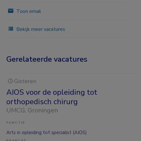
Toon email
Bekijk meer vacatures
Gerelateerde vacatures
Gisteren
AIOS voor de opleiding tot
orthopedisch chirurg
UMCG
, Groningen
FUNCTIE
Arts in opleiding tot specialist (AIOS)
BRANCHE