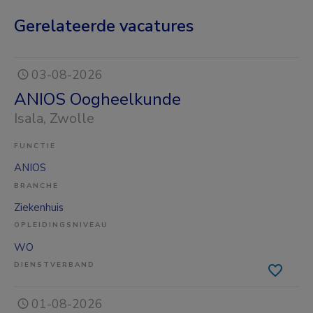
Gerelateerde vacatures
03-08-2026
ANIOS Oogheelkunde
Isala
, Zwolle
FUNCTIE
ANIOS
BRANCHE
Ziekenhuis
OPLEIDINGSNIVEAU
WO
DIENSTVERBAND
01-08-2026