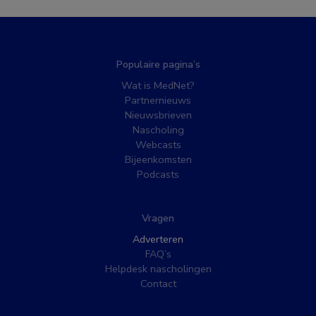
Populaire pagina’s
Wat is MedNet?
Partnernieuws
Nieuwsbrieven
Nascholing
Webcasts
Bijeenkomsten
Podcasts
Vragen
Adverteren
FAQ’s
Helpdesk nascholingen
Contact