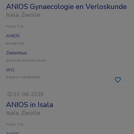
ANIOS Gynaecologie en Verloskunde
Isala
, Zwolle
FUNCTIE
ANIOS
BRANCHE
Ziekenhuis
OPLEIDINGSNIVEAU
WO
DIENSTVERBAND
01-08-2026
ANIOS in Isala
Isala
, Zwolle
FUNCTIE