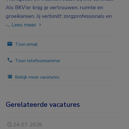
Als BKV'er krijg je vertrouwen, ruimte en
groeikansen. Jij verbindt zorgprofessionals en
-...
Lees meer
Toon email
Toon telefoonnummer
Bekijk meer vacatures
Gerelateerde vacatures
24-07-2026