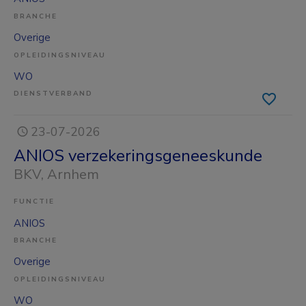
BRANCHE
Overige
OPLEIDINGSNIVEAU
WO
DIENSTVERBAND
23-07-2026
ANIOS verzekeringsgeneeskunde
BKV
, Arnhem
FUNCTIE
ANIOS
BRANCHE
Overige
OPLEIDINGSNIVEAU
WO