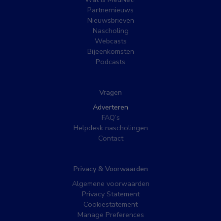
Partnernieuws
Nieuwsbrieven
Nascholing
Webcasts
Bijeenkomsten
Podcasts
Vragen
Adverteren
FAQ’s
Helpdesk nascholingen
Contact
Privacy & Voorwaarden
Algemene voorwaarden
Privacy Statement
Cookiestatement
Manage Preferences