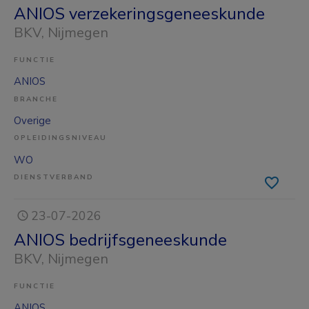
ANIOS verzekeringsgeneeskunde
BKV
, Nijmegen
FUNCTIE
ANIOS
BRANCHE
Overige
OPLEIDINGSNIVEAU
WO
DIENSTVERBAND
23-07-2026
ANIOS bedrijfsgeneeskunde
BKV
, Nijmegen
FUNCTIE
ANIOS