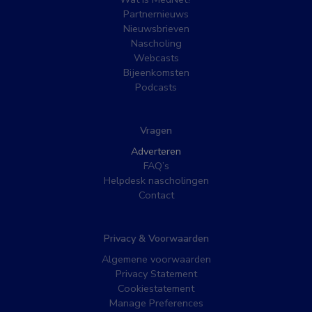
Partnernieuws
Nieuwsbrieven
Nascholing
Webcasts
Bijeenkomsten
Podcasts
Vragen
Adverteren
FAQ’s
Helpdesk nascholingen
Contact
Privacy & Voorwaarden
Algemene voorwaarden
Privacy Statement
Cookiestatement
Manage Preferences