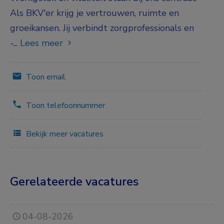
Als BKV'er krijg je vertrouwen, ruimte en
groeikansen. Jij verbindt zorgprofessionals en
-...
Lees meer
Toon email
Toon telefoonnummer
Bekijk meer vacatures
Gerelateerde vacatures
04-08-2026