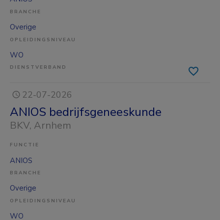
BRANCHE
Overige
OPLEIDINGSNIVEAU
WO
DIENSTVERBAND
22-07-2026
ANIOS bedrijfsgeneeskunde
BKV
, Arnhem
FUNCTIE
ANIOS
BRANCHE
Overige
OPLEIDINGSNIVEAU
WO