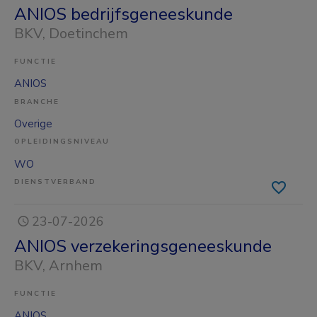
ANIOS bedrijfsgeneeskunde
BKV
, Doetinchem
FUNCTIE
ANIOS
BRANCHE
Overige
OPLEIDINGSNIVEAU
WO
DIENSTVERBAND
23-07-2026
ANIOS verzekeringsgeneeskunde
BKV
, Arnhem
FUNCTIE
ANIOS