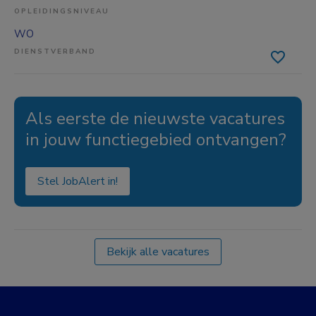
OPLEIDINGSNIVEAU
WO
DIENSTVERBAND
Als eerste de nieuwste vacatures
in jouw functiegebied ontvangen?
Stel JobAlert in!
Bekijk alle vacatures