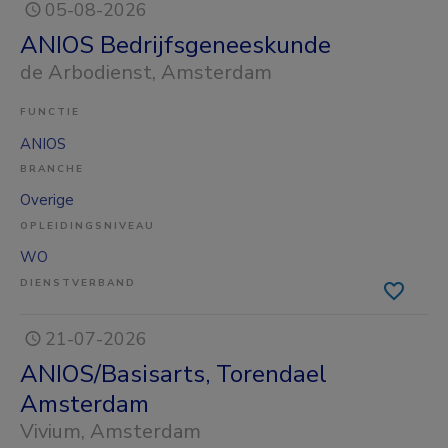
05-08-2026
ANIOS Bedrijfsgeneeskunde
de Arbodienst
, Amsterdam
FUNCTIE
ANIOS
BRANCHE
Overige
OPLEIDINGSNIVEAU
WO
DIENSTVERBAND
21-07-2026
ANIOS/Basisarts, Torendael
Amsterdam
Vivium
, Amsterdam