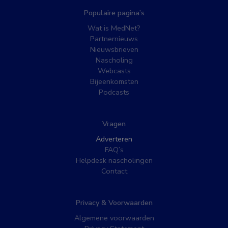
Populaire pagina’s
Wat is MedNet?
Partnernieuws
Nieuwsbrieven
Nascholing
Webcasts
Bijeenkomsten
Podcasts
Vragen
Adverteren
FAQ’s
Helpdesk nascholingen
Contact
Privacy & Voorwaarden
Algemene voorwaarden