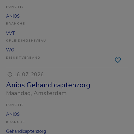
FUNCTIE
ANIOS
BRANCHE
VVT
OPLEIDINGSNIVEAU
WO
DIENSTVERBAND
16-07-2026
Anios Gehandicaptenzorg
Maandag
, Amsterdam
FUNCTIE
ANIOS
BRANCHE
Gehandicaptenzorg