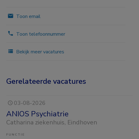
Toon email
Toon telefoonnummer
Bekijk meer vacatures
Gerelateerde vacatures
03-08-2026
ANIOS Psychiatrie
Catharina ziekenhuis
, Eindhoven
FUNCTIE