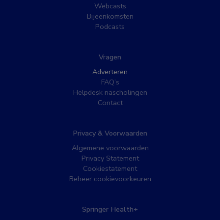
Webcasts
Bijeenkomsten
Podcasts
Vragen
Adverteren
FAQ’s
Helpdesk nascholingen
Contact
Privacy & Voorwaarden
Algemene voorwaarden
Privacy Statement
Cookiestatement
Beheer cookievoorkeuren
Springer Health+