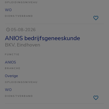
OPLEIDINGSNIVEAU
WO
DIENSTVERBAND
05-08-2026
ANIOS bedrijfsgeneeskunde
BKV
, Eindhoven
FUNCTIE
ANIOS
BRANCHE
Overige
OPLEIDINGSNIVEAU
WO
DIENSTVERBAND