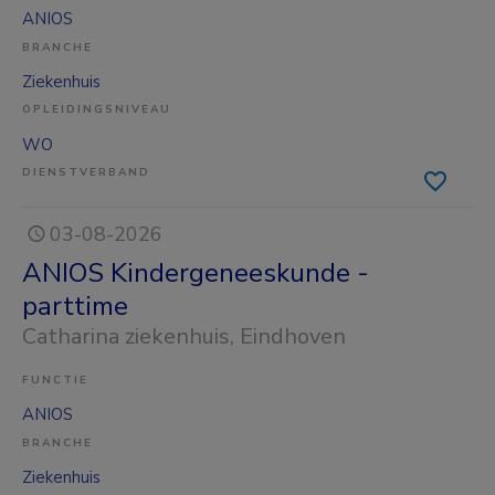
ANIOS
BRANCHE
Ziekenhuis
OPLEIDINGSNIVEAU
WO
DIENSTVERBAND
03-08-2026
ANIOS Kindergeneeskunde -
parttime
Catharina ziekenhuis
, Eindhoven
FUNCTIE
ANIOS
BRANCHE
Ziekenhuis