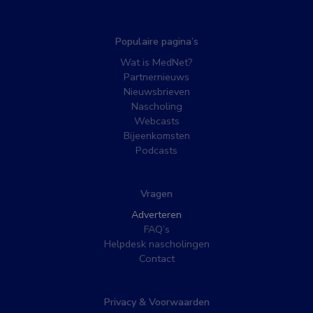
Populaire pagina’s
Wat is MedNet?
Partnernieuws
Nieuwsbrieven
Nascholing
Webcasts
Bijeenkomsten
Podcasts
Vragen
Adverteren
FAQ’s
Helpdesk nascholingen
Contact
Privacy & Voorwaarden