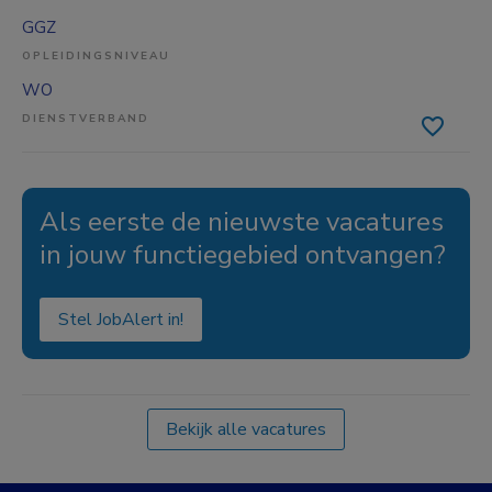
GGZ
OPLEIDINGSNIVEAU
WO
DIENSTVERBAND
Als eerste de nieuwste vacatures
in jouw functiegebied ontvangen?
Stel JobAlert in!
Bekijk alle vacatures