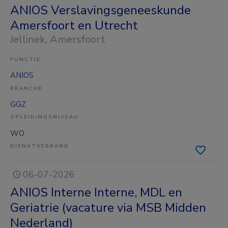
ANIOS Verslavingsgeneeskunde
Amersfoort en Utrecht
Jellinek
, Amersfoort
FUNCTIE
ANIOS
BRANCHE
GGZ
OPLEIDINGSNIVEAU
WO
DIENSTVERBAND
06-07-2026
ANIOS Interne Interne, MDL en
Geriatrie (vacature via MSB Midden
Nederland)