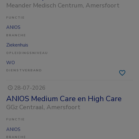
Meander Medisch Centrum
, Amersfoort
FUNCTIE
ANIOS
BRANCHE
Ziekenhuis
OPLEIDINGSNIVEAU
WO
DIENSTVERBAND
28-07-2026
ANIOS Medium Care en High Care
GGz Centraal
, Amersfoort
FUNCTIE
ANIOS
BRANCHE