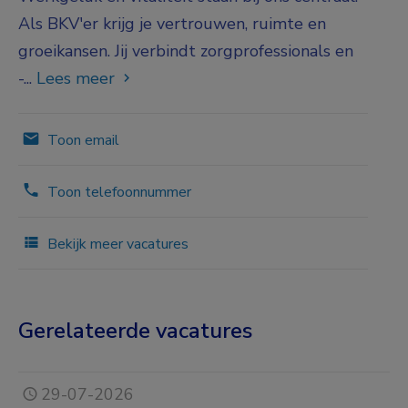
Als BKV'er krijg je vertrouwen, ruimte en
groeikansen. Jij verbindt zorgprofessionals en
-...
Lees meer
Toon email
Toon telefoonnummer
Bekijk meer vacatures
Gerelateerde vacatures
29-07-2026