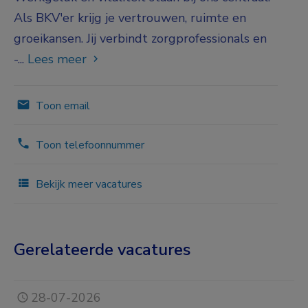
Als BKV'er krijg je vertrouwen, ruimte en
groeikansen. Jij verbindt zorgprofessionals en
-...
Lees meer
Toon email
Toon telefoonnummer
Bekijk meer vacatures
Gerelateerde vacatures
28-07-2026