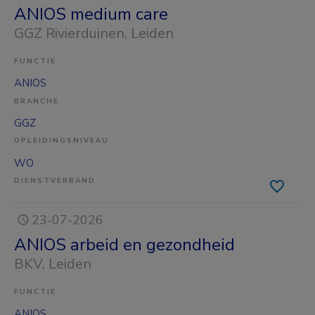
ANIOS medium care
GGZ Rivierduinen
, Leiden
FUNCTIE
ANIOS
BRANCHE
GGZ
OPLEIDINGSNIVEAU
WO
DIENSTVERBAND
23-07-2026
ANIOS arbeid en gezondheid
BKV
, Leiden
FUNCTIE
ANIOS