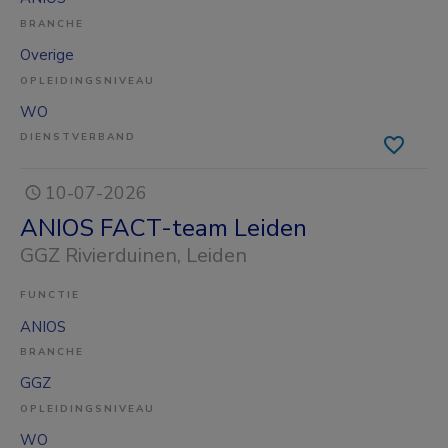
BRANCHE
Overige
OPLEIDINGSNIVEAU
WO
DIENSTVERBAND
10-07-2026
ANIOS FACT-team Leiden
GGZ Rivierduinen
, Leiden
FUNCTIE
ANIOS
BRANCHE
GGZ
OPLEIDINGSNIVEAU
WO