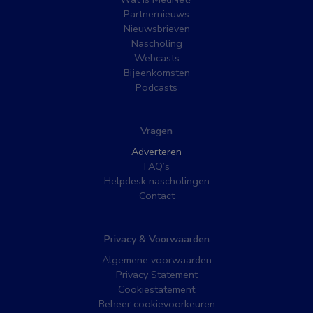
Partnernieuws
Nieuwsbrieven
Nascholing
Webcasts
Bijeenkomsten
Podcasts
Vragen
Adverteren
FAQ’s
Helpdesk nascholingen
Contact
Privacy & Voorwaarden
Algemene voorwaarden
Privacy Statement
Cookiestatement
Beheer cookievoorkeuren