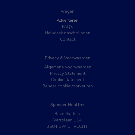
Vragen
Adverteren
FAQ’s
Helpdesk nascholingen
Contact
Privacy & Voorwaarden
Algemene voorwaarden
Privacy Statement
Cookiestatement
Beheer cookievoorkeuren
Springer Health+
Bezoekadres:
Varrolaan 114
3584 BW UTRECHT