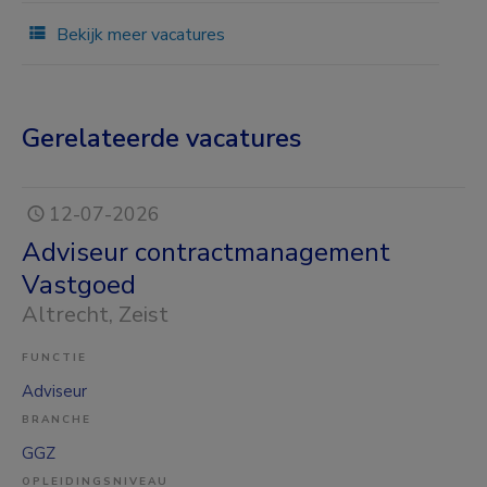
Bekijk meer vacatures
Gerelateerde vacatures
12-07-2026
Adviseur contractmanagement
Vastgoed
Altrecht
, Zeist
FUNCTIE
Adviseur
BRANCHE
GGZ
OPLEIDINGSNIVEAU