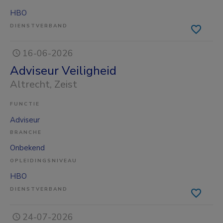
HBO
DIENSTVERBAND
16-06-2026
Adviseur Veiligheid
Altrecht
, Zeist
FUNCTIE
Adviseur
BRANCHE
Onbekend
OPLEIDINGSNIVEAU
HBO
DIENSTVERBAND
24-07-2026