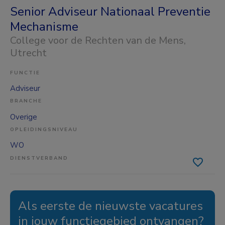
Senior Adviseur Nationaal Preventie
Mechanisme
College voor de Rechten van de Mens
,
Utrecht
FUNCTIE
Adviseur
BRANCHE
Overige
OPLEIDINGSNIVEAU
WO
DIENSTVERBAND
Als eerste de nieuwste vacatures
in jouw functiegebied ontvangen?