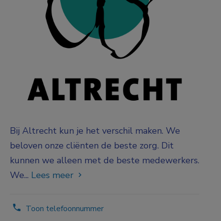
Bij Altrecht kun je het verschil maken. We
beloven onze cliënten de beste zorg. Dit
kunnen we alleen met de beste medewerkers.
We...
Lees meer
Toon telefoonnummer